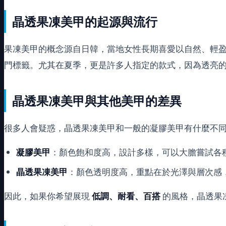
晶透果凍美甲的起源與流行
果凍美甲的概念源自日韓，當地女性長期喜愛以自然、輕盈為主的
門標籤。尤其在夏季，更是許多人指定的款式，因為透亮
晶透果凍美甲與其他美甲的差異
很多人會疑惑，晶透果凍美甲和一般的凝膠美甲有什麼不
凝膠美甲
：顏色飽和度高，設計多樣，可以大膽嘗試各
晶透果凍美甲
：顏色透明度高，重點在於光澤與層次感
因此，如果你希望展現
低調、耐看、百搭
的風格，晶透果