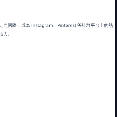
 Instagram、Pinterest 等社群平台上的熱
活力。