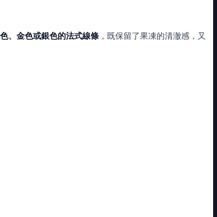
色、金色或銀色的法式線條
，既保留了果凍的清澈感，又