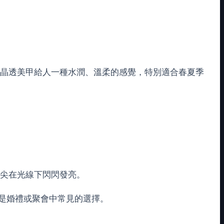
晶透美甲給人一種水潤、溫柔的感覺，特別適合春夏季
尖在光線下閃閃發亮。
是婚禮或聚會中常見的選擇。