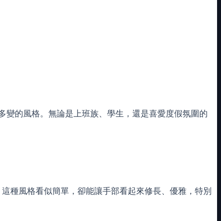
多變的風格。無論是上班族、學生，還是喜愛度假氛圍的
。這種風格看似簡單，卻能讓手部看起來修長、優雅，特別