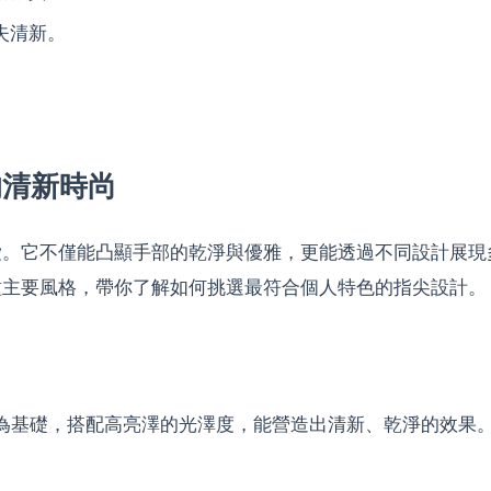
失清新。
的清新時尚
愛。它不僅能凸顯手部的乾淨與優雅，更能透過不同設計展現
種主要風格，帶你了解如何挑選最符合個人特色的指尖設計。
為基礎，搭配高亮澤的光澤度，能營造出清新、乾淨的效果