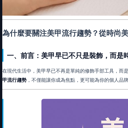
為什麼要關注美甲流行趨勢？從時尚
一、前言：美甲早已不只是裝飾，而是
在現代生活中，美甲早已不再是單純的修飾手部工具，而
甲流行趨勢
，不僅能讓你成為焦點，更可能為你的個人品