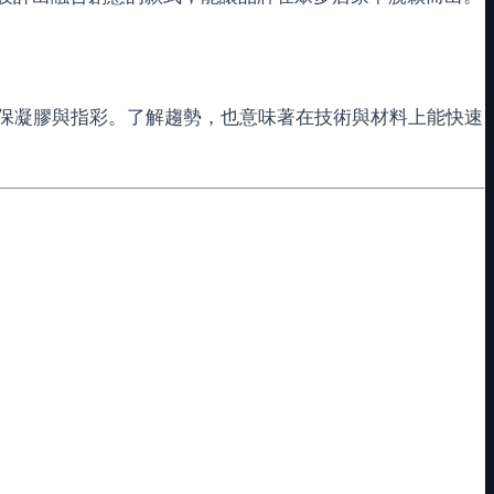
保凝膠與指彩。了解趨勢，也意味著在技術與材料上能快速