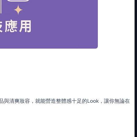
與清爽妝容，就能營造整體感十足的Look，讓你無論在