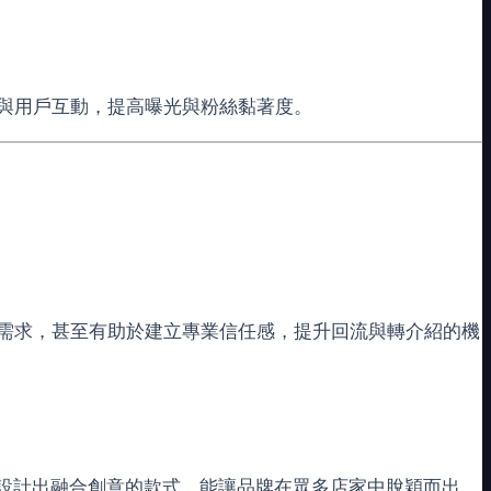
與用戶互動，提高曝光與粉絲黏著度。
需求，甚至有助於建立專業信任感，提升回流與轉介紹的機
好設計出融合創意的款式，能讓品牌在眾多店家中脫穎而出。