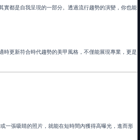
其實都是自我呈現的一部分。透過流行趨勢的演變，你也能
適時更新符合時代趨勢的美甲風格，不僅能展現專業，更是
片或一張吸睛的照片，就能在短時間內獲得高曝光，進而形