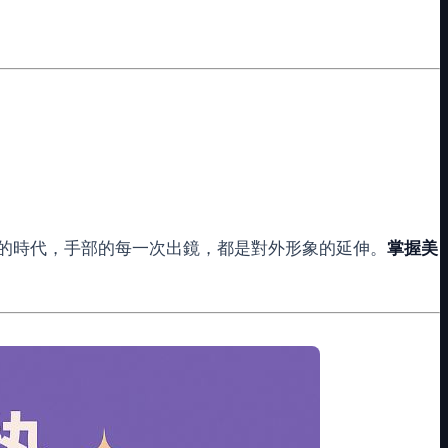
的時代，手部的每一次出鏡，都是對外形象的延伸。
掌握美