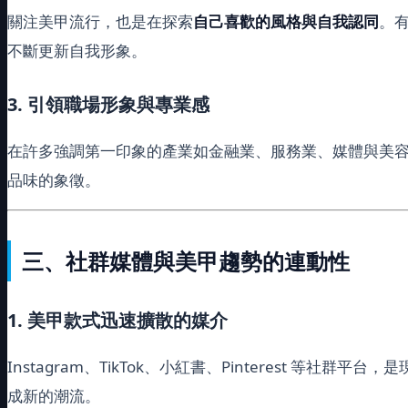
關注美甲流行，也是在探索
自己喜歡的風格與自我認同
。
不斷更新自我形象。
3. 引領職場形象與專業感
在許多強調第一印象的產業如金融業、服務業、媒體與美
品味的象徵。
三、社群媒體與美甲趨勢的連動性
1. 美甲款式迅速擴散的媒介
Instagram、TikTok、小紅書、Pinterest 等社群平台，
成新的潮流。