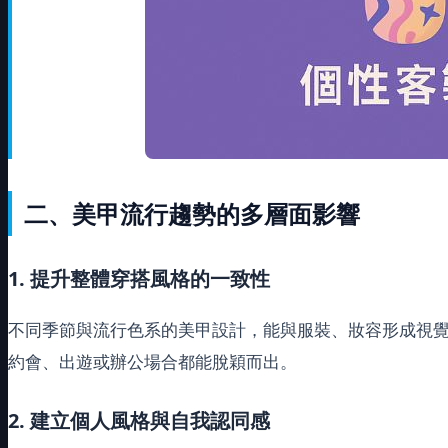
二、美甲流行趨勢的多層面影響
1. 提升整體穿搭風格的一致性
不同季節與流行色系的美甲設計，能與服裝、妝容形成視覺
約會、出遊或辦公場合都能脫穎而出。
2. 建立個人風格與自我認同感