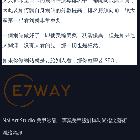
人人都希望自己的網站在搜尋排名中，都能夠展露頭角，
因此要如何讓自身網站的分數提高，排名持續向前，讓大
家第一眼看到就非常重要。
一個網站做好了，即使美輪美奐、功能優異，但是如果乏
人問津，沒有人看的見，那一切也是枉然。
如果你做網站就是要給別人看，那你就需要 SEO 。
NailArt Studio 美甲沙龍 | 專業美甲設計與時尚指尖藝術
聯絡資訊