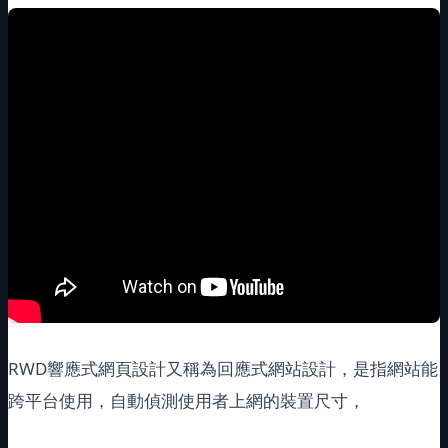
RWD響應式網頁設計又稱為回應式網站設計，是指網站能
跨平台使用，自動偵測使用者上網的裝置尺寸，