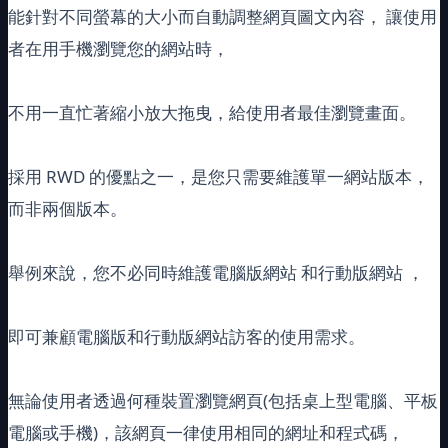
能針對不同螢幕的大小而自動調整網頁圖文內容， 讓使用
者在用手機瀏覽您的網站時，
不用一直忙著縮小放大拖曳，給使用者最佳瀏覽畫面。
採用 RWD 的優點之一，是您只需要維護單一網站版本，
而非兩個版本。
舉例來說，您不必同時維護電腦版網站 和行動版網站 ，
即可兼顧電腦版和行動版網站訪客的使用需求。
無論使用者透過何種裝置瀏覽網頁(包括桌上型電腦、平板
電腦或手機)，該網頁一律使用相同的網址和程式碼，