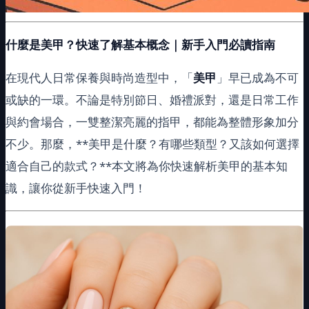
什麼是美甲？快速了解基本概念｜新手入門必讀指南
在現代人日常保養與時尚造型中，「
美甲
」早已成為不可
或缺的一環。不論是特別節日、婚禮派對，還是日常工作
與約會場合，一雙整潔亮麗的指甲，都能為整體形象加分
不少。那麼，**美甲是什麼？有哪些類型？又該如何選擇
適合自己的款式？**本文將為你快速解析美甲的基本知
識，讓你從新手快速入門！