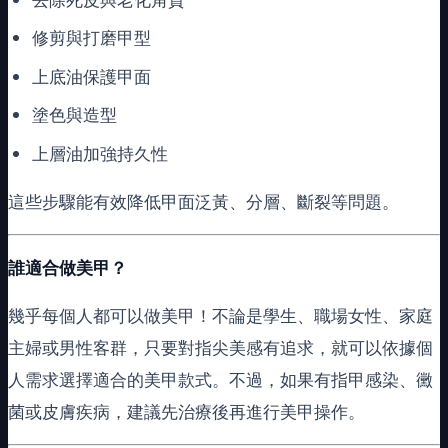
修剪與打磨甲型
上底油保護甲面
塗色與造型
上層油加強持久性
這些步驟能有效降低甲面泛黃、分層、斷裂等問題。
誰適合做美甲？
幾乎每個人都可以做美甲！不論是學生、職場女性、家庭
主婦或男性客群，只要對指尖美感有追求，就可以依據個
人需求選擇適合的美甲款式。不過，如果有指甲感染、黴
菌或皮膚疾病，建議先治療後再進行美甲操作。