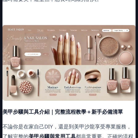
美甲步驟與工具介紹｜完整流程教學＋新手必備清單
不論你是在家自己DIY，還是到美甲沙龍享受專業服務，
了解完整的
美甲步驟與常用工具
都非常重要。正確的流程