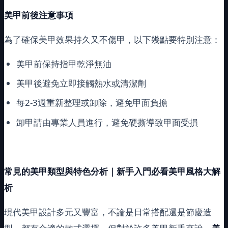
美甲前後注意事項
為了確保美甲效果持久又不傷甲，以下幾點要特別注意：
美甲前保持指甲乾淨無油
美甲後避免立即接觸熱水或清潔劑
每2-3週重新整理或卸除，避免甲面負擔
卸甲請由專業人員進行，避免硬撕導致甲面受損
常見的美甲類型與特色分析｜新手入門必看美甲風格大解
析
現代美甲設計多元又豐富，不論是日常搭配還是節慶造