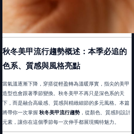
秋冬美甲流行趨勢概述：本季必追的
色系、質感與風格亮點
當氣溫逐漸下降，穿搭從輕盈轉為溫暖厚實，指尖的美甲
造型也會跟著季節變換。秋冬美甲不再只是深色系的天
下，而是融合高級感、質感與精緻細節的多元風格。本篇
將帶你一次掌握
秋冬美甲流行趨勢
，從顏色、質感到設計
元素，讓你在這個季節每一次伸手都展現獨特魅力。