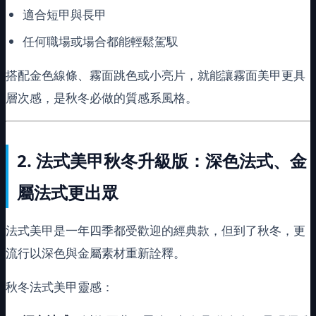
適合短甲與長甲
任何職場或場合都能輕鬆駕馭
搭配金色線條、霧面跳色或小亮片，就能讓霧面美甲更具
層次感，是秋冬必做的質感系風格。
2.
法式美甲秋冬升級版：深色法式、金
屬法式更出眾
法式美甲是一年四季都受歡迎的經典款，但到了秋冬，更
流行以深色與金屬素材重新詮釋。
秋冬法式美甲靈感：