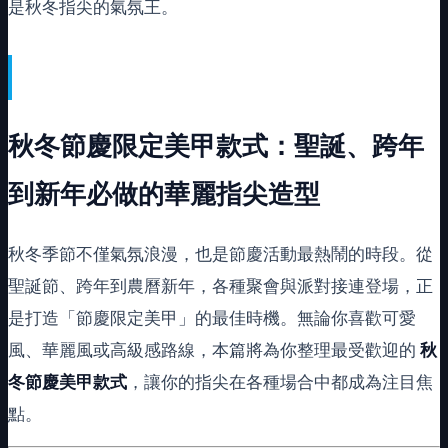
是秋冬指尖的氣氛王。
秋冬節慶限定美甲款式：聖誕、跨年
到新年必做的華麗指尖造型
秋冬季節不僅氣氛浪漫，也是節慶活動最熱鬧的時段。從
聖誕節、跨年到農曆新年，各種聚會與派對接連登場，正
是打造「節慶限定美甲」的最佳時機。無論你喜歡可愛
風、華麗風或高級感路線，本篇將為你整理最受歡迎的
秋
冬節慶美甲款式
，讓你的指尖在各種場合中都成為注目焦
點。