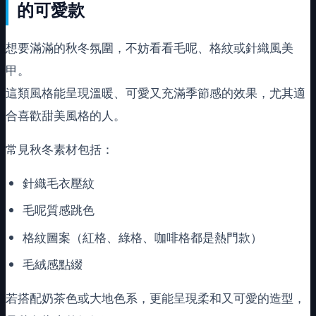
的可愛款
想要滿滿的秋冬氛圍，不妨看看毛呢、格紋或針織風美
甲。
這類風格能呈現溫暖、可愛又充滿季節感的效果，尤其適
合喜歡甜美風格的人。
常見秋冬素材包括：
針織毛衣壓紋
毛呢質感跳色
格紋圖案（紅格、綠格、咖啡格都是熱門款）
毛絨感點綴
若搭配奶茶色或大地色系，更能呈現柔和又可愛的造型，