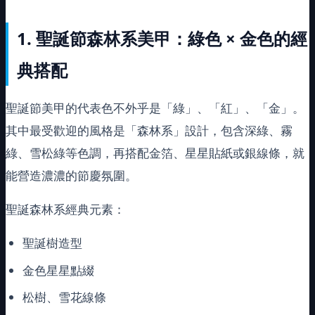
1.
聖誕節森林系美甲：綠色 × 金色的經
典搭配
聖誕節美甲的代表色不外乎是「綠」、「紅」、「金」。
其中最受歡迎的風格是「森林系」設計，包含深綠、霧
綠、雪松綠等色調，再搭配金箔、星星貼紙或銀線條，就
能營造濃濃的節慶氛圍。
聖誕森林系經典元素：
聖誕樹造型
金色星星點綴
松樹、雪花線條