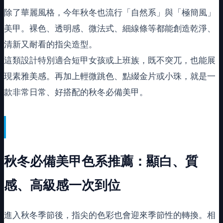
除了華麗風格，今年秋冬也流行「自然系」與「極簡風」
美甲。裸色、透明感、微法式、細線條等都能創造乾淨、
清新又耐看的指尖造型。
這類設計特別適合短甲女孩或上班族，既不突兀，也能展
現素雅美感。再加上輕微跳色、點綴金片或小珠，就是一
款非常日常、好搭配的秋冬必備美甲。
秋冬必備美甲色系推薦：顯白、質
感、高級感一次到位
進入秋冬季節後，指尖的色彩也會迎來季節性的轉換。相