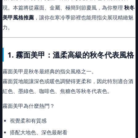
現。本篇將從霧面、金屬、極簡到節慶風，為你整理
秋冬
美甲風格推薦
，讓你在寒冷季節裡也能用指尖展現精緻魅
力。
1.
霧面美甲：溫柔高級的秋冬代表風格
霧面美甲是秋冬最經典的指尖風格之一。
霧面質地能讓深色或暖色調變得更柔和，因此特別適合酒
紅色、墨綠色、咖啡色、焦糖色等秋冬代表色。
霧面美甲為什麼熱門？
視覺柔和有質感
搭配大地色、深色最耐看