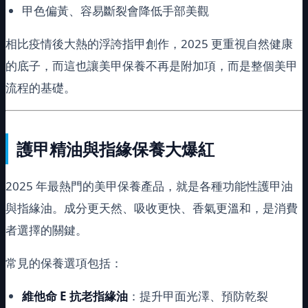
甲色偏黃、容易斷裂會降低手部美觀
相比疫情後大熱的浮誇指甲創作，2025 更重視自然健康
的底子，而這也讓美甲保養不再是附加項，而是整個美甲
流程的基礎。
護甲精油與指緣保養大爆紅
2025 年最熱門的美甲保養產品，就是各種功能性護甲油
與指緣油。成分更天然、吸收更快、香氣更溫和，是消費
者選擇的關鍵。
常見的保養選項包括：
維他命 E 抗老指緣油
：提升甲面光澤、預防乾裂