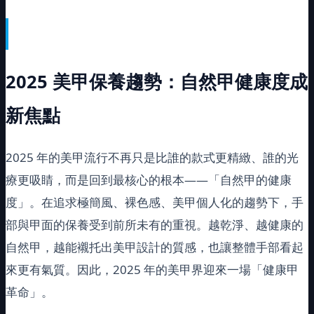
2025
美甲保養趨勢：自然甲健康度成
新焦點
2025 年的美甲流行不再只是比誰的款式更精緻、誰的光
療更吸睛，而是回到最核心的根本——「自然甲的健康
度」。在追求極簡風、裸色感、美甲個人化的趨勢下，手
部與甲面的保養受到前所未有的重視。越乾淨、越健康的
自然甲，越能襯托出美甲設計的質感，也讓整體手部看起
來更有氣質。因此，2025 年的美甲界迎來一場「健康甲
革命」。