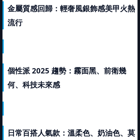
金屬質感回歸：輕奢風銀飾感美甲火熱
流行
個性派 2025 趨勢：霧面黑、前衛幾
何、科技未來感
日常百搭人氣款：溫柔色、奶油色、莫