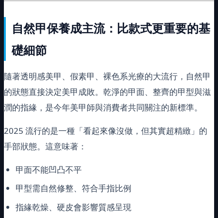
自然甲保養成主流：比款式更重要的基
礎細節
隨著透明感美甲、假素甲、裸色系光療的大流行，自然甲
的狀態直接決定美甲成敗。乾淨的甲面、整齊的甲型與滋
潤的指緣，是今年美甲師與消費者共同關注的新標準。
2025 流行的是一種「看起來像沒做，但其實超精緻」的
手部狀態。這意味著：
甲面不能凹凸不平
甲型需自然修整、符合手指比例
指緣乾燥、硬皮會影響質感呈現