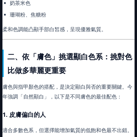
奶茶米色
珊瑚粉、焦糖粉
柔和色調能凸顯手部白皙感，呈現優雅氣質。
二、依「膚色」挑選顯白色系：挑對色
比做多華麗更重要
膚色與指甲顏色的搭配，是決定顯白與否的重要關鍵。今
年強調「自然顯白」，以下是不同膚色的最佳配色：
1.
皮膚偏白的人
適合多數色系，但選擇能增加氣質的低飽和色最不出錯。