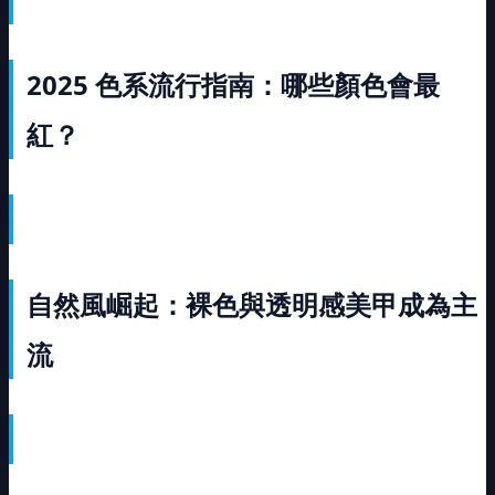
2025
色系流行指南：哪些顏色會最
紅？
自然風崛起：裸色與透明感美甲成為主
流