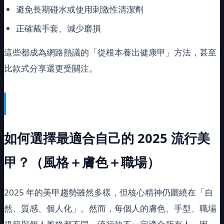
避免長期碰水或使用刺激性清潔劑
正確戴手套、減少磨損
這些都成為網路熱議的「從根本養出健康甲」方法，甚至
比款式分享還更受關注。
如何選擇最適合自己的
2025
流行美
甲？（風格＋膚色＋職場）
2025 年的美甲趨勢雖然多樣，但核心精神仍圍繞在「自
然、質感、個人化」。然而，每個人的膚色、手型、職場