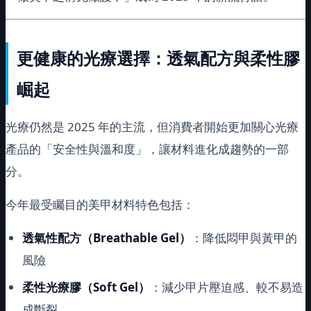
更健康的光療選擇：透氣配方與柔性膠
崛起
光療仍然是 2025 年的主流，但消費者開始更加關心光療
產品的「安全性與溫和度」，讓材料進化成趨勢的一部
分。
今年最受矚目的美甲材料特色包括：
透氣性配方（Breathable Gel）
：降低悶甲與黃甲的
風險
柔性光療膠（Soft Gel）
：減少甲片壓迫感、較不易造
成斷裂