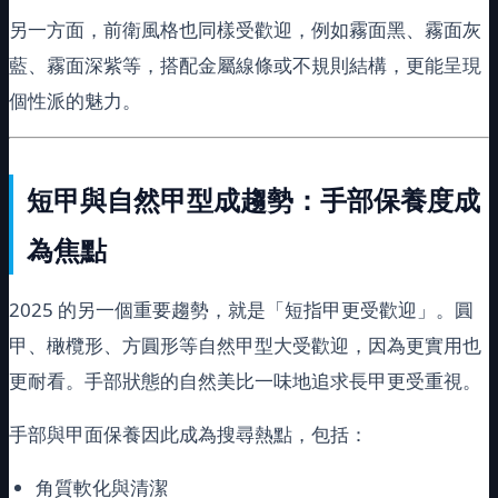
另一方面，前衛風格也同樣受歡迎，例如霧面黑、霧面灰
藍、霧面深紫等，搭配金屬線條或不規則結構，更能呈現
個性派的魅力。
短甲與自然甲型成趨勢：手部保養度成
為焦點
2025 的另一個重要趨勢，就是「短指甲更受歡迎」。圓
甲、橄欖形、方圓形等自然甲型大受歡迎，因為更實用也
更耐看。手部狀態的自然美比一味地追求長甲更受重視。
手部與甲面保養因此成為搜尋熱點，包括：
角質軟化與清潔