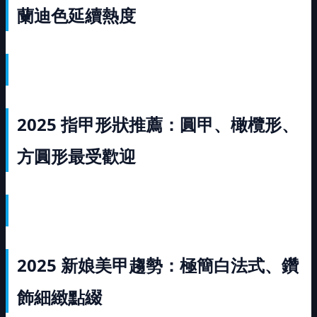
蘭迪色延續熱度
2025
指甲形狀推薦：圓甲、橄欖形、
方圓形最受歡迎
2025
新娘美甲趨勢：極簡白法式、鑽
飾細緻點綴