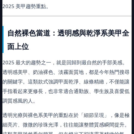
2025 美甲趨勢重點。
自然裸色當道：透明感與乾淨系美甲全
面上位
2025 最大的趨勢之一，就是回歸到最自然的手部美感。
透明感美甲、奶油裸色、淡霧面質地，都是今年熱門搜尋
的關鍵字。這類款式強調甲面乾淨、線條精緻，不僅能讓
手指看起來更修長，也非常適合通勤族、學生族及喜愛低
調質感風的人。
透明光療與裸色系美甲的重點在於「細節呈現」，像是極
細亮片、微微的珍珠光澤，往往能讓整體質感瞬間提升。