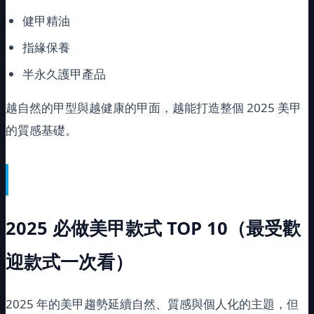
健甲精油
指緣保養
半永久護甲產品
越自然的甲型與越健康的甲面，越能打造整個 2025 美甲
的質感基礎。
2025
必做美甲款式
TOP 10
（最受歡
迎款式一次看）
2025 年的美甲趨勢延續自然、質感與個人化的主題，但